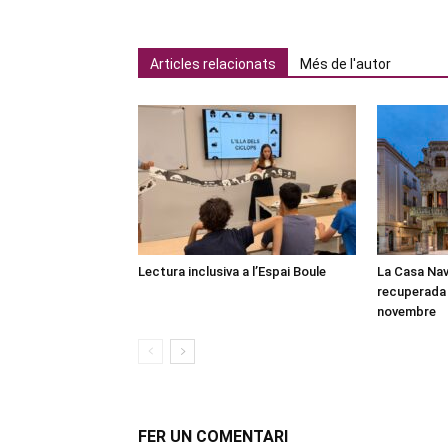
Articles relacionats
Més de l'autor
Lectura inclusiva a l’Espai Boule
La Casa Nav
recuperada 
novembre
FER UN COMENTARI