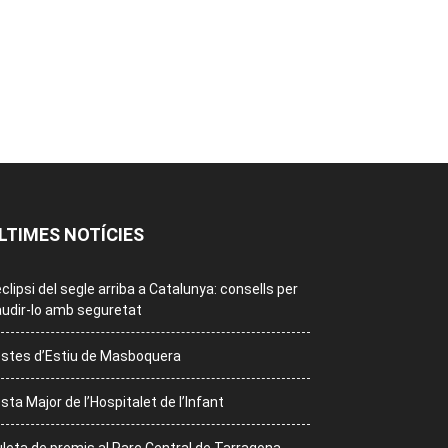
LTIMES NOTÍCIES
eclipsi del segle arriba a Catalunya: consells per
udir-lo amb seguretat
stes d’Estiu de Masboquera
sta Major de l’Hospitalet de l’Infant