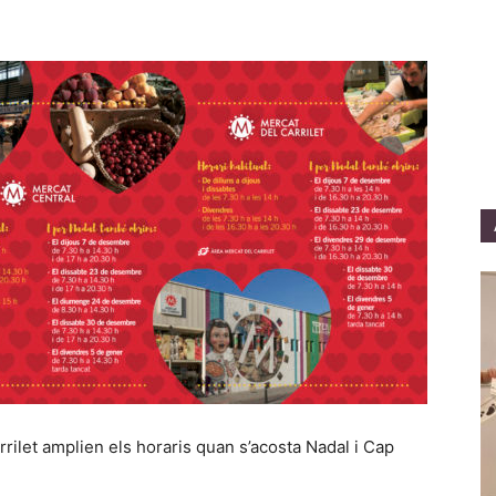
rilet amplien els horaris quan s’acosta Nadal i Cap