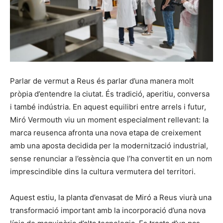
Parlar de vermut a Reus és parlar d’una manera molt
pròpia d’entendre la ciutat. És tradició, aperitiu, conversa
i també indústria. En aquest equilibri entre arrels i futur,
Miró Vermouth viu un moment especialment rellevant: la
marca reusenca afronta una nova etapa de creixement
amb una aposta decidida per la modernització industrial,
sense renunciar a l’essència que l’ha convertit en un nom
imprescindible dins la cultura vermutera del territori.
Aquest estiu, la planta d’envasat de Miró a Reus viurà una
transformació important amb la incorporació d’una nova