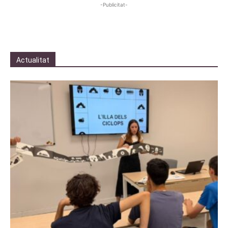
-Publicitat-
Actualitat