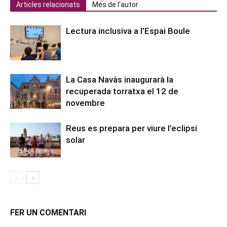
Articles relacionats
Més de l'autor
Lectura inclusiva a l’Espai Boule
La Casa Navàs inaugurarà la
recuperada torratxa el 12 de
novembre
Reus es prepara per viure l’eclipsi
solar
FER UN COMENTARI