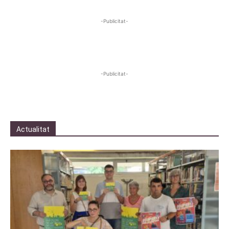
-Publicitat-
-Publicitat-
Actualitat