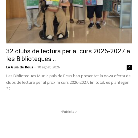
32 clubs de lectura per al curs 2026-2027 a
les Biblioteques...
La Guia de Reus
-
10 agost, 2026
0
Les Biblioteques Municipals de Reus han presentat la nova oferta de
clubs de lectura per al pròxim curs 2026-2027. En total, es plantegen
32...
-Publicitat-