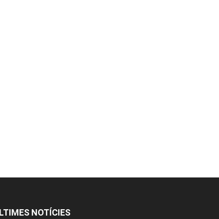
LTIMES NOTÍCIES