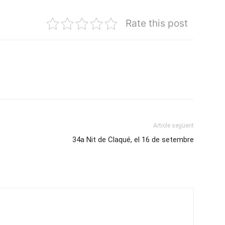
Rate this post
Article següent
34a Nit de Claqué, el 16 de setembre