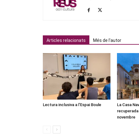
Articles relacionats
Més de l'autor
Lectura inclusiva a l’Espai Boule
La Casa Nav
recuperada 
novembre