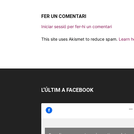
FER UN COMENTARI
Iniciar sessió per fer-hi un comentari
This site uses Akismet to reduce spam.
Learn h
L’ÚLTIM A FACEBOOK