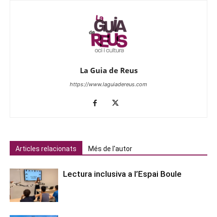
La Guia de Reus
https://www.laguiadereus.com
Articles relacionats
Més de l'autor
Lectura inclusiva a l’Espai Boule