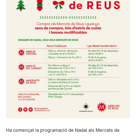
Ha començat la programació de Nadal als Mercats de