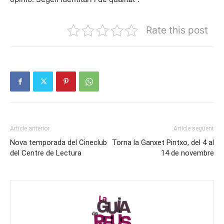
Rate this post
Article anterior
Article següent
Nova temporada del Cineclub
Torna la Ganxet Pintxo, del 4 al
del Centre de Lectura
14 de novembre