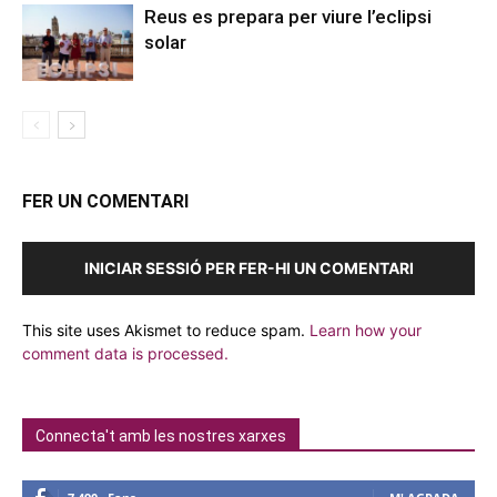
Reus es prepara per viure l’eclipsi
solar
FER UN COMENTARI
INICIAR SESSIÓ PER FER-HI UN COMENTARI
This site uses Akismet to reduce spam.
Learn how your
comment data is processed.
Connecta't amb les nostres xarxes