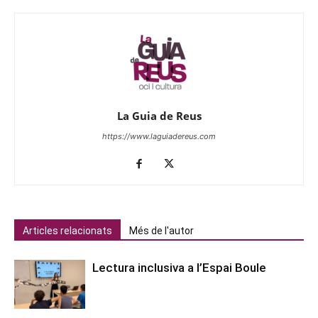
La Guia de Reus
https://www.laguiadereus.com
Articles relacionats
Més de l'autor
Lectura inclusiva a l’Espai Boule