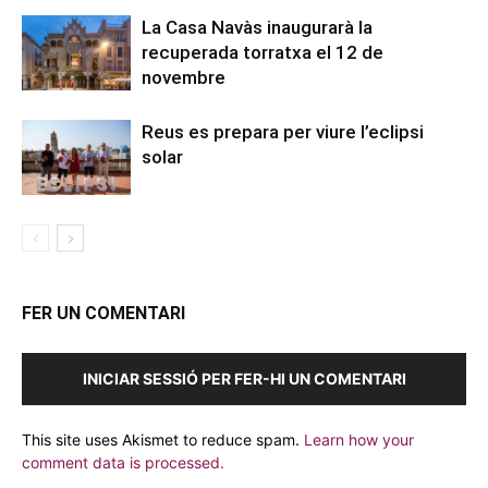
La Casa Navàs inaugurarà la
recuperada torratxa el 12 de
novembre
Reus es prepara per viure l’eclipsi
solar
FER UN COMENTARI
INICIAR SESSIÓ PER FER-HI UN COMENTARI
This site uses Akismet to reduce spam.
Learn how your
comment data is processed.