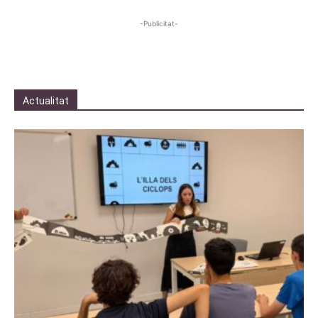
-Publicitat-
Actualitat