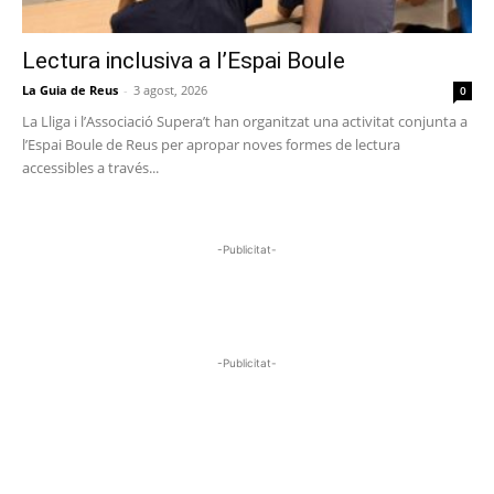
Lectura inclusiva a l’Espai Boule
La Guia de Reus
-
3 agost, 2026
0
La Lliga i l’Associació Supera’t han organitzat una activitat conjunta a
l’Espai Boule de Reus per apropar noves formes de lectura
accessibles a través...
-Publicitat-
-Publicitat-