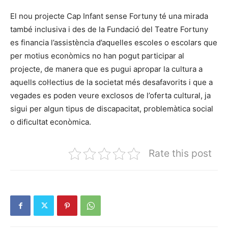
El nou projecte Cap Infant sense Fortuny té una mirada
també inclusiva i des de la Fundació del Teatre Fortuny
es financia l’assistència d’aquelles escoles o escolars que
per motius econòmics no han pogut participar al
projecte, de manera que es pugui apropar la cultura a
aquells col·lectius de la societat més desafavorits i que a
vegades es poden veure exclosos de l’oferta cultural, ja
sigui per algun tipus de discapacitat, problemàtica social
o dificultat econòmica.
Rate this post