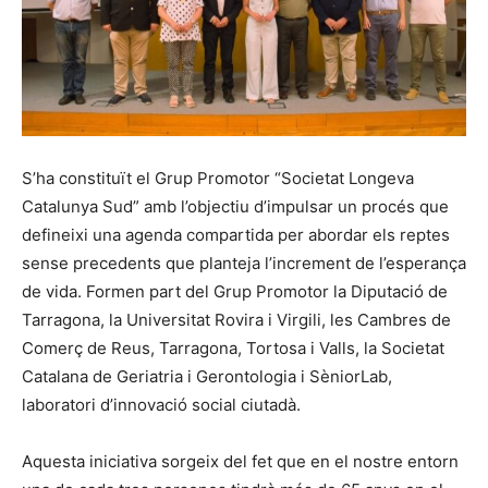
S’ha constituït el Grup Promotor “Societat Longeva
Catalunya Sud” amb l’objectiu d’impulsar un procés que
defineixi una agenda compartida per abordar els reptes
sense precedents que planteja l’increment de l’esperança
de vida. Formen part del Grup Promotor la Diputació de
Tarragona, la Universitat Rovira i Virgili, les Cambres de
Comerç de Reus, Tarragona, Tortosa i Valls, la Societat
Catalana de Geriatria i Gerontologia i SèniorLab,
laboratori d’innovació social ciutadà.
Aquesta iniciativa sorgeix del fet que en el nostre entorn