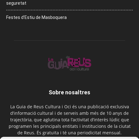
seguretat
Festes d’Estiu de Masboquera
Sobre nosaltres
La Guia de Reus Cultura i Oci és una publicació exclusiva
d’informació cultural i de serveis amb més de 10 anys de
trajectòria, que aglutina tota l’activitat d’interès lúdic que
programen les principals entitats i institucions de la ciutat
de Reus. És gratuïta i té una periodicitat mensual.