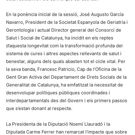
En la ponència inicial de la sessió, José Augusto García
Navarro, President de la Societat Espanyola de Geriatria i
Gerontologia i actual Director general del Consorci de
Salut i Social de Catalunya, ha incidit en els reptes
d’aquesta longevitat com la transformació profunda del
sistema de cures i altres aspectes rellevants de salut i
benestar, alguns dels quals abasten tot el cicle vital. Per
la seva banda, Francesc Patricio, Cap de l’Oficina de la
Gent Gran Activa del Departament de Drets Socials de la
Generalitat de Catalunya, ha emfatitzat la necessitat de
desenvolupar polítiques públiques coordinades i
interdepartamentals des del Govern i els primers passos
que s’estan donant al respecte.
La Presidenta de la Diputació Noemí Llauradó i la
Diputada Carme Ferrer han remarcat l’impacte que sobre