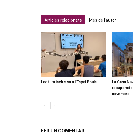
Articles relacionats
Més de l'autor
Lectura inclusiva a l’Espai Boule
La Casa Nav
recuperada 
novembre
FER UN COMENTARI