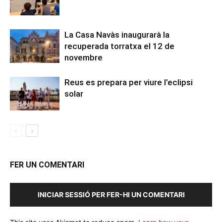
La Casa Navàs inaugurarà la
recuperada torratxa el 12 de
novembre
Reus es prepara per viure l’eclipsi
solar
FER UN COMENTARI
INICIAR SESSIÓ PER FER-HI UN COMENTARI