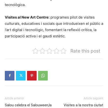
tecnològica.
Visites al New Art Centre:
programes pilot de visites
culturals, educatives i socials que introdueixen el públic a
l’art digital i tecnològic, fomentant la reflexió crítica, la
participació activa i el gaudi estètic.
Rate this post
Article anterior
Article següent
Salou celebra el Salouween,la
Visites a la nostra ciutat