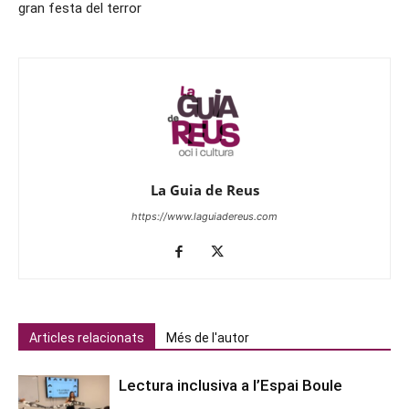
gran festa del terror
La Guia de Reus
https://www.laguiadereus.com
Articles relacionats
Més de l'autor
Lectura inclusiva a l’Espai Boule