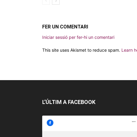
FER UN COMENTARI
Iniciar sessió per fer-hi un comentari
This site uses Akismet to reduce spam.
Learn h
L’ÚLTIM A FACEBOOK