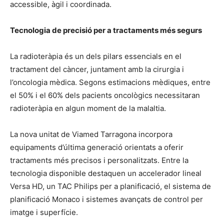
accessible, àgil i coordinada.
Tecnologia de precisió per a tractaments més segurs
La radioteràpia és un dels pilars essencials en el
tractament del càncer, juntament amb la cirurgia i
l’oncologia mèdica. Segons estimacions mèdiques, entre
el 50% i el 60% dels pacients oncològics necessitaran
radioteràpia en algun moment de la malaltia.
La nova unitat de Viamed Tarragona incorpora
equipaments d’última generació orientats a oferir
tractaments més precisos i personalitzats. Entre la
tecnologia disponible destaquen un accelerador lineal
Versa HD, un TAC Philips per a planificació, el sistema de
planificació Monaco i sistemes avançats de control per
imatge i superfície.