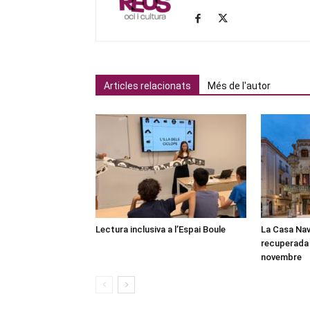
Articles relacionats
Més de l'autor
Lectura inclusiva a l’Espai Boule
La Casa Nav
recuperada 
novembre