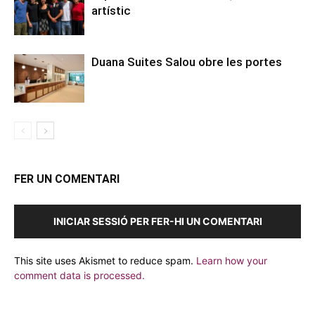
artístic
Duana Suites Salou obre les portes
FER UN COMENTARI
INICIAR SESSIÓ PER FER-HI UN COMENTARI
This site uses Akismet to reduce spam.
Learn how your
comment data is processed.