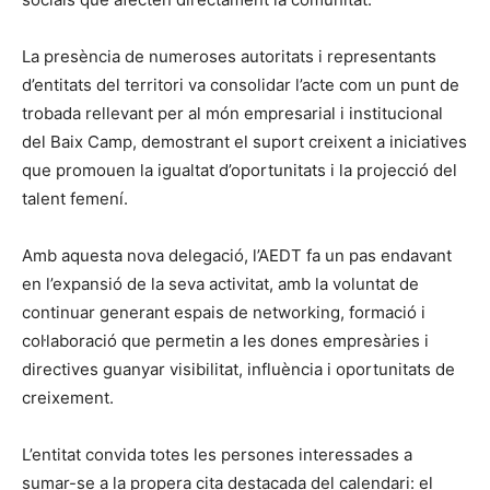
La presència de numeroses autoritats i representants
d’entitats del territori va consolidar l’acte com un punt de
trobada rellevant per al món empresarial i institucional
del Baix Camp, demostrant el suport creixent a iniciatives
que promouen la igualtat d’oportunitats i la projecció del
talent femení.
Amb aquesta nova delegació, l’AEDT fa un pas endavant
en l’expansió de la seva activitat, amb la voluntat de
continuar generant espais de networking, formació i
col·laboració que permetin a les dones empresàries i
directives guanyar visibilitat, influència i oportunitats de
creixement.
L’entitat convida totes les persones interessades a
sumar-se a la propera cita destacada del calendari: el