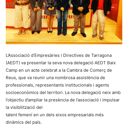
L’Associació d’Empresàries i Directives de Tarragona
(AEDT) va presentar la seva nova delegació AEDT Baix
Camp en un acte celebrat a la Cambra de Comerç de
Reus, que va reunir una nombrosa assistència de
professionals, representants institucionals i agents
socioeconòmics del territori. La nova delegació neix amb
l’objectiu d’ampliar la presència de l’associació i impulsar
la visibilització del
talent femení en un dels eixos empresarials més
dinàmics del país.