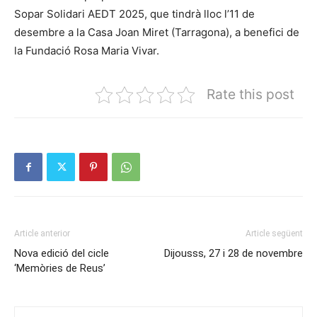
Sopar Solidari AEDT 2025, que tindrà lloc l’11 de
desembre a la Casa Joan Miret (Tarragona), a benefici de
la Fundació Rosa Maria Vivar.
Rate this post
Article anterior
Article següent
Nova edició del cicle
Dijousss, 27 i 28 de novembre
‘Memòries de Reus’