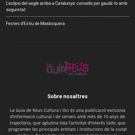
L’eclipsi del segle arriba a Catalunya: consells per gaudir-lo amb
seguretat
Festes d’Estiu de Masboquera
Sobre nosaltres
La Guia de Reus Cultura i Oci és una publicació exclusiva
d’informació cultural i de serveis amb més de 10 anys de
trajectòria, que aglutina tota l’activitat d’interès lúdic que
programen les principals entitats i institucions de la ciutat