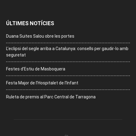
ÚLTIMES NOTÍCIES
Duana Suites Salou obre les portes
L’eclipsi del segle arriba a Catalunya: consells per gaudir-lo amb
seguretat
Festes d’Estiu de Masboquera
Festa Major de l’Hospitalet de l’Infant
Ruleta de premis al Parc Central de Tarragona