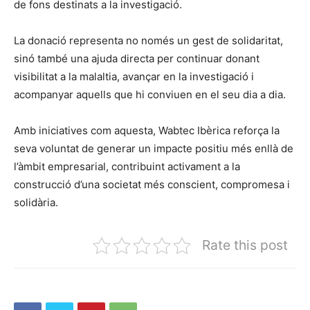
de fons destinats a la investigació.
La donació representa no només un gest de solidaritat,
sinó també una ajuda directa per continuar donant
visibilitat a la malaltia, avançar en la investigació i
acompanyar aquells que hi conviuen en el seu dia a dia.
Amb iniciatives com aquesta, Wabtec Ibèrica reforça la
seva voluntat de generar un impacte positiu més enllà de
l’àmbit empresarial, contribuint activament a la
construcció d’una societat més conscient, compromesa i
solidària.
Rate this post