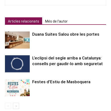
Articles relacionats
Més de l'autor
Duana Suites Salou obre les portes
L’eclipsi del segle arriba a Catalunya:
consells per gaudir-lo amb seguretat
Festes d’Estiu de Masboquera