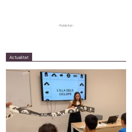
-Publicitat-
Actualitat