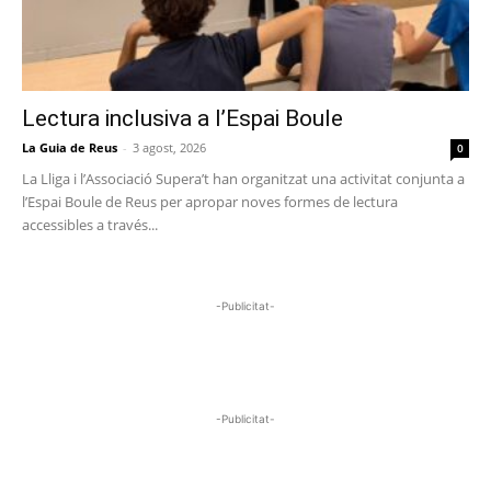
Lectura inclusiva a l’Espai Boule
La Guia de Reus
-
3 agost, 2026
0
La Lliga i l’Associació Supera’t han organitzat una activitat conjunta a
l’Espai Boule de Reus per apropar noves formes de lectura
accessibles a través...
-Publicitat-
-Publicitat-