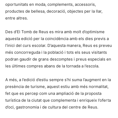
oportunitats en moda, complements, accessoris,
productes de bellesa, decoració, objectes per la llar,
entre altres.
Des d’El Tomb de Reus es mira amb molt d’optimisme
aquesta edició per la coincidència amb els dies previs a
l’inici del curs escolar. D’aquesta manera, Reus es preveu
més concorreguda i la població i tots els seus visitants
podran gaudir de grans descomptes i preus especials en
les últimes compres abans de la tornada a l’escola.
A més, a l’edició d’estiu sempre s’hi suma l’augment en la
presència de turisme, aquest estiu amb més normalitat,
fet que es percep com una ampliació de la proposta
turística de la ciutat que complementa i enriqueix l’oferta
d’oci, gastronomia i de cultura del centre de Reus.