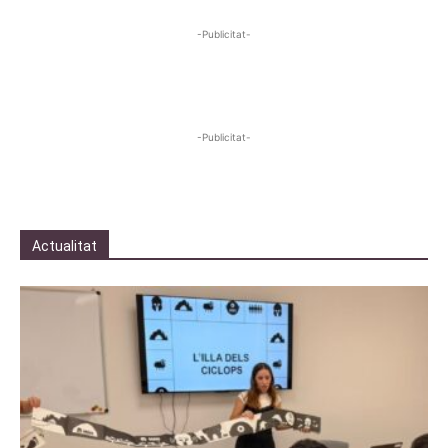
-Publicitat-
-Publicitat-
Actualitat