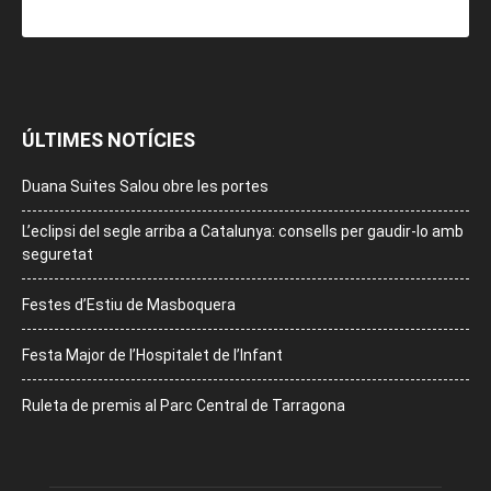
ÚLTIMES NOTÍCIES
Duana Suites Salou obre les portes
L’eclipsi del segle arriba a Catalunya: consells per gaudir-lo amb
seguretat
Festes d’Estiu de Masboquera
Festa Major de l’Hospitalet de l’Infant
Ruleta de premis al Parc Central de Tarragona