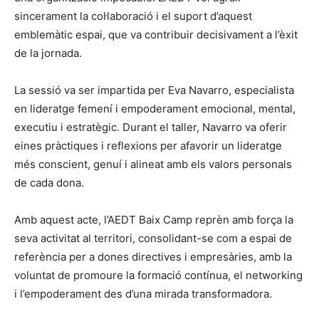
sincerament la col·laboració i el suport d’aquest
emblemàtic espai, que va contribuir decisivament a l’èxit
de la jornada.
La sessió va ser impartida per Eva Navarro, especialista
en lideratge femení i empoderament emocional, mental,
executiu i estratègic. Durant el taller, Navarro va oferir
eines pràctiques i reflexions per afavorir un lideratge
més conscient, genuí i alineat amb els valors personals
de cada dona.
Amb aquest acte, l’AEDT Baix Camp reprèn amb força la
seva activitat al territori, consolidant-se com a espai de
referència per a dones directives i empresàries, amb la
voluntat de promoure la formació contínua, el networking
i l’empoderament des d’una mirada transformadora.