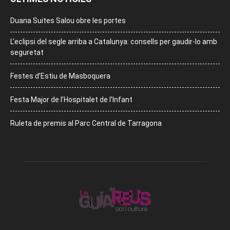
Duana Suites Salou obre les portes
L’eclipsi del segle arriba a Catalunya: consells per gaudir-lo amb
seguretat
Festes d’Estiu de Masboquera
Festa Major de l’Hospitalet de l’Infant
Ruleta de premis al Parc Central de Tarragona