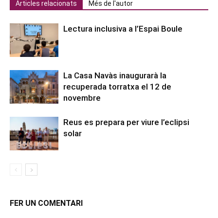
Articles relacionats
Més de l'autor
Lectura inclusiva a l’Espai Boule
La Casa Navàs inaugurarà la
recuperada torratxa el 12 de
novembre
Reus es prepara per viure l’eclipsi
solar
FER UN COMENTARI