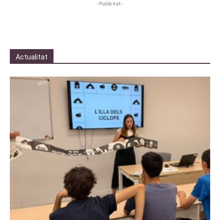
-Publicitat-
Actualitat