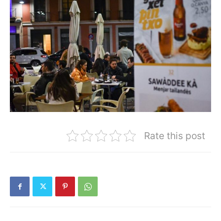
Rate this post