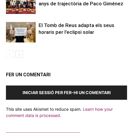
anys de trajectòria de Paco Giménez
El Tomb de Reus adapta els seus
horaris per l’eclipsi solar
FER UN COMENTARI
INICIAR SESSIÓ PER FER-HI UN COMENTARI
This site uses Akismet to reduce spam.
Learn how your
comment data is processed.