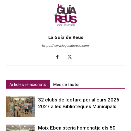
La Guia de Reus
https://www.laguiadereus.com
Articles relacionats
Més de l'autor
32 clubs de lectura per al curs 2026-
2027 a les Biblioteques Municipals
Moix Ebenisteria homenatja els 50