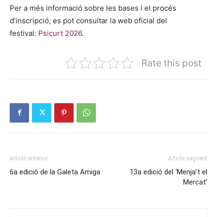
Per a més informació sobre les bases i el procés
d’inscripció, es pot consultar la web oficial del
festival:
Psicurt 2026
.
Rate this post
Article anterior
Article següent
6a edició de la Galeta Amiga
13a edició del ‘Menja’t el
Mercat’