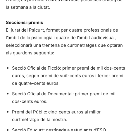
la setmana a la ciutat.
Seccions i premis
El jurat del Psicurt, format per quatre professionals de
l’àmbit de la psicologia i quatre de l’àmbit audiovisual,
seleccionarà una trentena de curtmetratges que optaran
als guardons següents:
Secció Oficial de Ficció: primer premi de mil dos-cents
euros, segon premi de vuit-cents euros i tercer premi
de quatre-cents euros.
Secció Oficial de Documental: primer premi de mil
dos-cents euros.
Premi del Públic: cinc-cents euros al millor
curtmetratge de la mostra.
Secció Educurt: destinada a estudiants d’ESO,