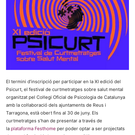
El termini d’inscripció per participar en la XI edició del
Psicurt, el festival de curtmetratges sobre salut mental
organitzat pel Col·legi Oficial de Psicologia de Catalunya
amb la col·laboració dels ajuntaments de Reus i
Tarragona, està obert fins al 30 de juny. Els
curtmetratges s’han de presentar a través de
la
plataforma Festhome
per poder optar a ser projectats