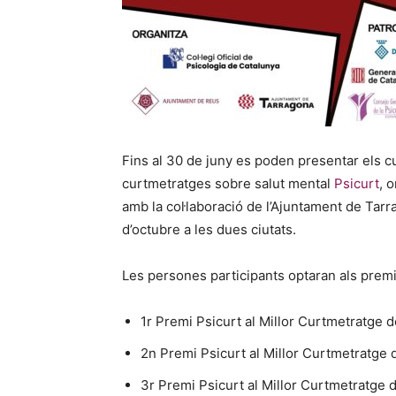
Fins al 30 de juny es poden presentar els c
curtmetratges sobre salut mental
Psicurt
, 
amb la col·laboració de l’Ajuntament de Tarr
d’octubre a les dues ciutats.
Les persones participants optaran als premi
1r Premi Psicurt al Millor Curtmetratge d
2n Premi Psicurt al Millor Curtmetratge 
3r Premi Psicurt al Millor Curtmetratge 