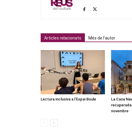
Articles relacionats
Més de l'autor
Lectura inclusiva a l’Espai Boule
La Casa Nav
recuperada 
novembre