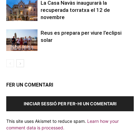
La Casa Navàs inaugurarà la
recuperada torratxa el 12 de
novembre
Reus es prepara per viure l’eclipsi
solar
FER UN COMENTARI
INICIAR SESSIÓ PER FER-HI UN COMENTARI
This site uses Akismet to reduce spam.
Learn how your
comment data is processed.