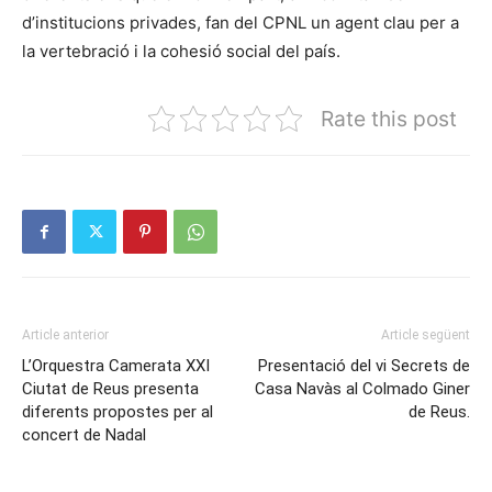
d’institucions privades, fan del CPNL un agent clau per a
la vertebració i la cohesió social del país.
Rate this post
Article anterior
Article següent
L’Orquestra Camerata XXI
Presentació del vi Secrets de
Ciutat de Reus presenta
Casa Navàs al Colmado Giner
diferents propostes per al
de Reus.
concert de Nadal