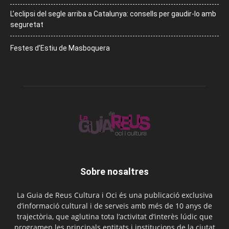
L’eclipsi del segle arriba a Catalunya: consells per gaudir-lo amb
seguretat
Festes d’Estiu de Masboquera
Sobre nosaltres
La Guia de Reus Cultura i Oci és una publicació exclusiva
d’informació cultural i de serveis amb més de 10 anys de
trajectòria, que aglutina tota l’activitat d’interès lúdic que
programen les principals entitats i institucions de la ciutat