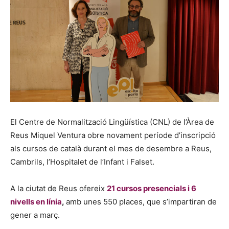
El Centre de Normalització Lingüística (CNL) de l’Àrea de
Reus Miquel Ventura obre novament període d’inscripció
als cursos de català durant el mes de desembre a Reus,
Cambrils, l’Hospitalet de l’Infant i Falset.
A la ciutat de Reus ofereix
21 cursos presencials i 6
nivells en línia
,
amb unes 550 places, que s’impartiran de
gener a març.