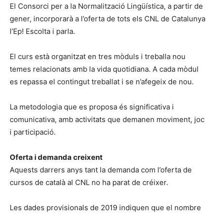
El Consorci per a la Normalització Lingüística, a partir de
gener, incorporarà a l’oferta de tots els CNL de Catalunya
l’Ep! Escolta i parla.
El curs està organitzat en tres mòduls i treballa nou
temes relacionats amb la vida quotidiana. A cada mòdul
es repassa el contingut treballat i se n’afegeix de nou.
La metodologia que es proposa és significativa i
comunicativa, amb activitats que demanen moviment, joc
i participació.
Oferta i demanda creixent
Aquests darrers anys tant la demanda com l’oferta de
cursos de català al CNL no ha parat de créixer.
Les dades provisionals de 2019 indiquen que el nombre