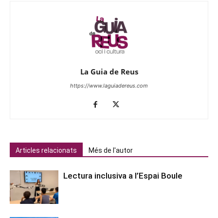
La Guia de Reus
https://www.laguiadereus.com
Articles relacionats
Més de l'autor
Lectura inclusiva a l’Espai Boule