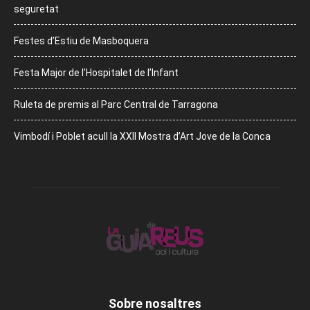
seguretat
Festes d’Estiu de Masboquera
Festa Major de l’Hospitalet de l’Infant
Ruleta de premis al Parc Central de Tarragona
Vimbodí i Poblet acull la XXII Mostra d’Art Jove de la Conca
Sobre nosaltres