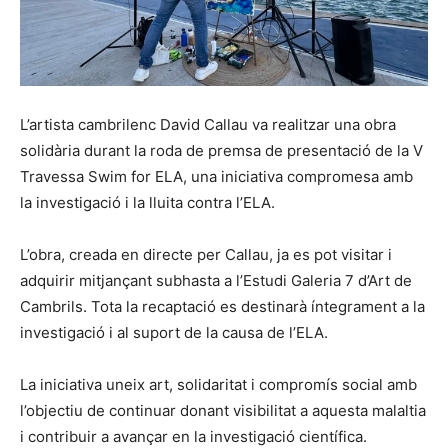
L’artista cambrilenc David Callau va realitzar una obra
solidària durant la roda de premsa de presentació de la V
Travessa Swim for ELA, una iniciativa compromesa amb
la investigació i la lluita contra l’ELA.
L’obra, creada en directe per Callau, ja es pot visitar i
adquirir mitjançant subhasta a l’Estudi Galeria 7 d’Art de
Cambrils. Tota la recaptació es destinarà íntegrament a la
investigació i al suport de la causa de l’ELA.
La iniciativa uneix art, solidaritat i compromís social amb
l’objectiu de continuar donant visibilitat a aquesta malaltia
i contribuir a avançar en la investigació científica.