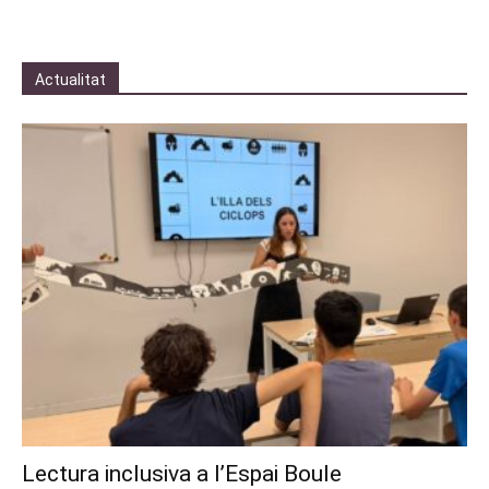
Actualitat
Lectura inclusiva a l’Espai Boule