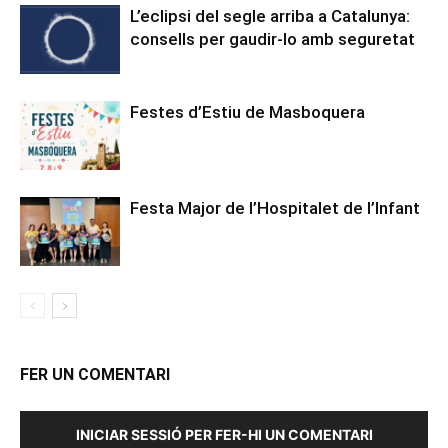
L’eclipsi del segle arriba a Catalunya:
consells per gaudir-lo amb seguretat
Festes d’Estiu de Masboquera
Festa Major de l’Hospitalet de l’Infant
FER UN COMENTARI
INICIAR SESSIÓ PER FER-HI UN COMENTARI