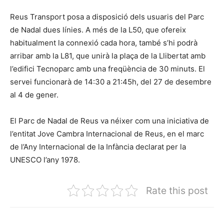
Reus Transport posa a disposició dels usuaris del Parc
de Nadal dues línies. A més de la L50, que ofereix
habitualment la connexió cada hora, també s’hi podrà
arribar amb la L81, que unirà la plaça de la Llibertat amb
l’edifici Tecnoparc amb una freqüència de 30 minuts. El
servei funcionarà de 14:30 a 21:45h, del 27 de desembre
al 4 de gener.
El Parc de Nadal de Reus va néixer com una iniciativa de
l’entitat Jove Cambra Internacional de Reus, en el marc
de l’Any Internacional de la Infància declarat per la
UNESCO l’any 1978.
Rate this post