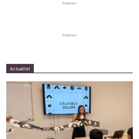
-Publicitat-
-Publicitat-
Actualitat