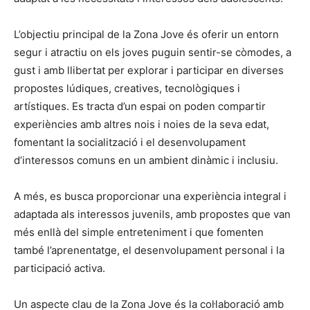
L’objectiu principal de la Zona Jove és oferir un entorn
segur i atractiu on els joves puguin sentir-se còmodes, a
gust i amb llibertat per explorar i participar en diverses
propostes lúdiques, creatives, tecnològiques i
artístiques. Es tracta d’un espai on poden compartir
experiències amb altres nois i noies de la seva edat,
fomentant la socialització i el desenvolupament
d’interessos comuns en un ambient dinàmic i inclusiu.
A més, es busca proporcionar una experiència integral i
adaptada als interessos juvenils, amb propostes que van
més enllà del simple entreteniment i que fomenten
també l’aprenentatge, el desenvolupament personal i la
participació activa.
Un aspecte clau de la Zona Jove és la col·laboració amb