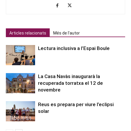
Articles relacionats
Més de l'autor
Lectura inclusiva a l’Espai Boule
La Casa Navàs inaugurarà la
recuperada torratxa el 12 de
novembre
Reus es prepara per viure l’eclipsi
solar