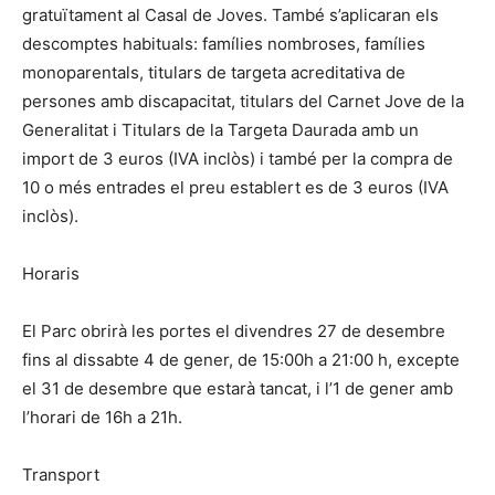
gratuïtament al Casal de Joves. També s’aplicaran els
descomptes habituals: famílies nombroses, famílies
monoparentals, titulars de targeta acreditativa de
persones amb discapacitat, titulars del Carnet Jove de la
Generalitat i Titulars de la Targeta Daurada amb un
import de 3 euros (IVA inclòs) i també per la compra de
10 o més entrades el preu establert es de 3 euros (IVA
inclòs).
Horaris
El Parc obrirà les portes el divendres 27 de desembre
fins al dissabte 4 de gener, de 15:00h a 21:00 h, excepte
el 31 de desembre que estarà tancat, i l’1 de gener amb
l’horari de 16h a 21h.
Transport