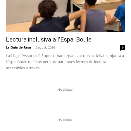
Lectura inclusiva a l’Espai Boule
La Guia de Reus
-
3 agost, 2026
0
La Lliga i l’Associació Supera’t han organitzat una activitat conjunta a
l’Espai Boule de Reus per apropar noves formes de lectura
accessibles a través...
-Publicitat-
-Publicitat-