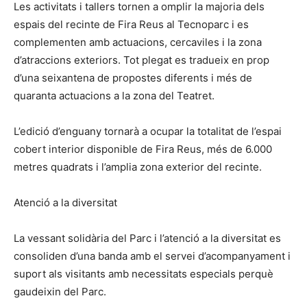
Les activitats i tallers tornen a omplir la majoria dels
espais del recinte de Fira Reus al Tecnoparc i es
complementen amb actuacions, cercaviles i la zona
d’atraccions exteriors. Tot plegat es tradueix en prop
d’una seixantena de propostes diferents i més de
quaranta actuacions a la zona del Teatret.
L’edició d’enguany tornarà a ocupar la totalitat de l’espai
cobert interior disponible de Fira Reus, més de 6.000
metres quadrats i l’amplia zona exterior del recinte.
Atenció a la diversitat
La vessant solidària del Parc i l’atenció a la diversitat es
consoliden d’una banda amb el servei d’acompanyament i
suport als visitants amb necessitats especials perquè
gaudeixin del Parc.