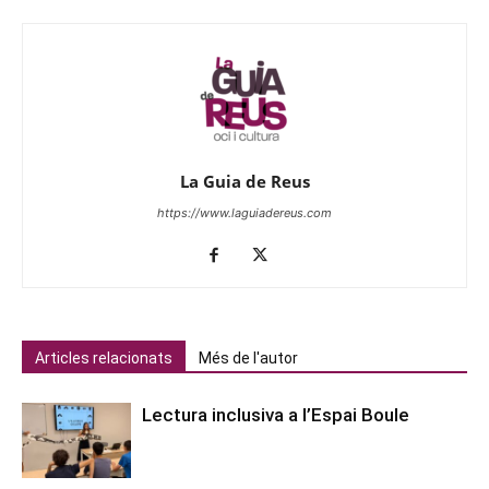
La Guia de Reus
https://www.laguiadereus.com
Articles relacionats
Més de l'autor
Lectura inclusiva a l’Espai Boule