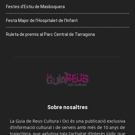
Festes d’Estiu de Masboquera
Festa Major de l’Hospitalet de l’Infant
Ruleta de premis al Parc Central de Tarragona
Sobre nosaltres
La Guia de Reus Cultura i Oci és una publicació exclusiva
d’informació cultural i de serveis amb més de 10 anys de
trajectòria, que aglutina tota l’activitat d’interès lúdic que