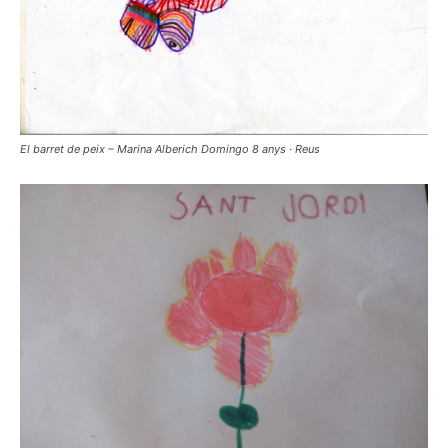
El barret de peix – Marina Alberich Domingo 8 anys · Reus