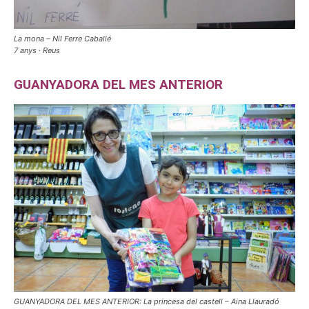
La mona – Nil Ferre Caballé
7 anys · Reus
GUANYADORA DEL MES ANTERIOR
GUANYADORA DEL MES ANTERIOR: La princesa del castell – Aina Llauradó