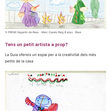
1r PREMI Gegants de Reus - Marc Casals Reig 8 anys · Reus
Tens un petit artista a prop?
La Guia ofereix un espai per a la creativitat dels més
petits de la casa