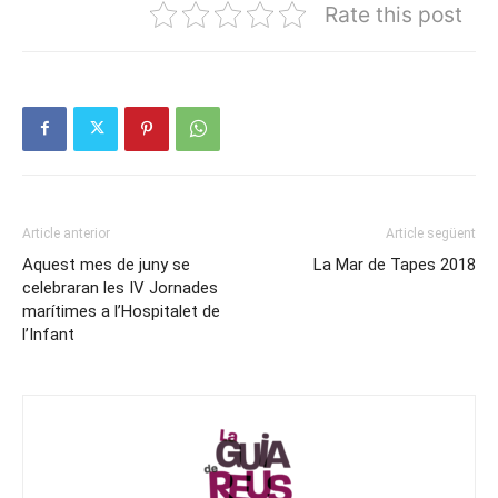
Rate this post
Article anterior
Article següent
Aquest mes de juny se
La Mar de Tapes 2018
celebraran les IV Jornades
marítimes a l’Hospitalet de
l’Infant