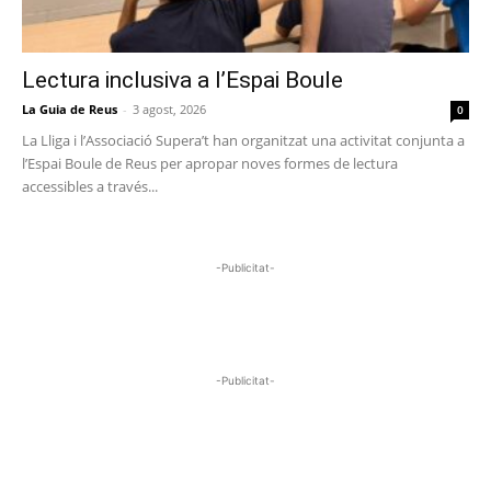
Lectura inclusiva a l’Espai Boule
La Guia de Reus
-
3 agost, 2026
0
La Lliga i l’Associació Supera’t han organitzat una activitat conjunta a
l’Espai Boule de Reus per apropar noves formes de lectura
accessibles a través...
-Publicitat-
-Publicitat-