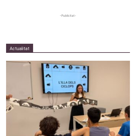
-Publicitat-
Actualitat