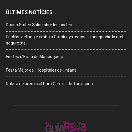
ÚLTIMES NOTÍCIES
Duana Suites Salou obre les portes
L’eclipsi del segle arriba a Catalunya: consells per gaudir-lo amb
seguretat
Festes d’Estiu de Masboquera
Festa Major de l’Hospitalet de l’Infant
Ruleta de premis al Parc Central de Tarragona