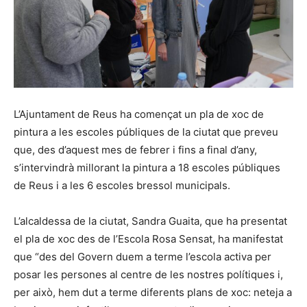
L’Ajuntament de Reus ha començat un pla de xoc de
pintura a les escoles públiques de la ciutat que preveu
que, des d’aquest mes de febrer i fins a final d’any,
s’intervindrà millorant la pintura a 18 escoles públiques
de Reus i a les 6 escoles bressol municipals.
L’alcaldessa de la ciutat, Sandra Guaita, que ha presentat
el pla de xoc des de l’Escola Rosa Sensat, ha manifestat
que “des del Govern duem a terme l’escola activa per
posar les persones al centre de les nostres polítiques i,
per això, hem dut a terme diferents plans de xoc: neteja a