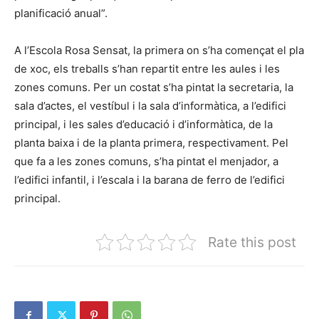
planificació anual”.
A l’Escola Rosa Sensat, la primera on s’ha començat el pla
de xoc, els treballs s’han repartit entre les aules i les
zones comuns. Per un costat s’ha pintat la secretaria, la
sala d’actes, el vestíbul i la sala d’informàtica, a l’edifici
principal, i les sales d’educació i d’informàtica, de la
planta baixa i de la planta primera, respectivament. Pel
que fa a les zones comuns, s’ha pintat el menjador, a
l’edifici infantil, i l’escala i la barana de ferro de l’edifici
principal.
Rate this post