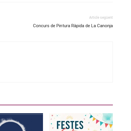
Article següent
Concurs de Pintura Ràpida de La Canonja