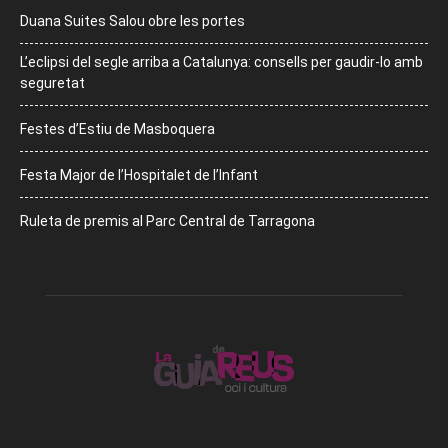
Duana Suites Salou obre les portes
L’eclipsi del segle arriba a Catalunya: consells per gaudir-lo amb
seguretat
Festes d’Estiu de Masboquera
Festa Major de l’Hospitalet de l’Infant
Ruleta de premis al Parc Central de Tarragona