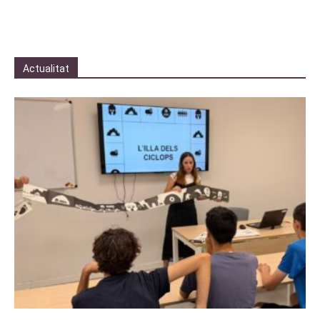
Actualitat