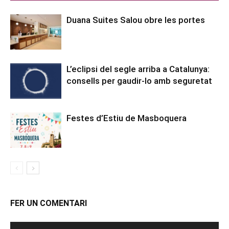
Duana Suites Salou obre les portes
L’eclipsi del segle arriba a Catalunya:
consells per gaudir-lo amb seguretat
Festes d’Estiu de Masboquera
FER UN COMENTARI