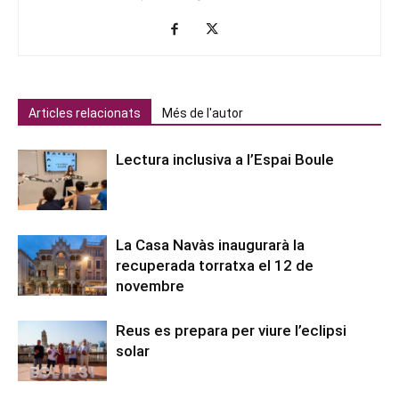
Articles relacionats
Més de l'autor
Lectura inclusiva a l’Espai Boule
La Casa Navàs inaugurarà la
recuperada torratxa el 12 de
novembre
Reus es prepara per viure l’eclipsi
solar