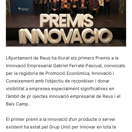
L’Ajuntament de Reus ha lliurat els primers Premis a la
Innovació Empresarial Gabriel Ferraté Pascual, convocats
per la regidoria de Promoció Econòmica, Innovació i
Coneixement amb l’objectiu de reconèixer i donar
visibilitat a empreses especialment significatives en
l’àmbit de pr ojectes innovació empresarial de Reus i el
Baix Camp.
El primer premi a la innovació d’un producte o servei
existent ha estat pel Grup Unió per innovar en tota la