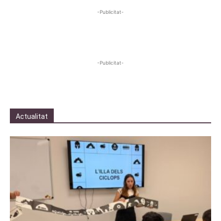
-Publicitat-
-Publicitat-
Actualitat