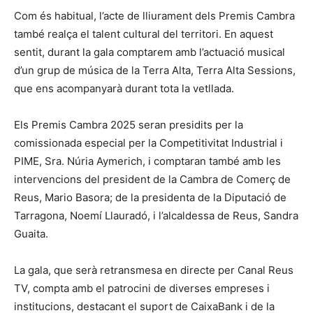
Com és habitual, l’acte de lliurament dels Premis Cambra
també realça el talent cultural del territori. En aquest
sentit, durant la gala comptarem amb l’actuació musical
d’un grup de música de la Terra Alta, Terra Alta Sessions,
que ens acompanyarà durant tota la vetllada.
Els Premis Cambra 2025 seran presidits per la
comissionada especial per la Competitivitat Industrial i
PIME, Sra. Núria Aymerich, i comptaran també amb les
intervencions del president de la Cambra de Comerç de
Reus, Mario Basora; de la presidenta de la Diputació de
Tarragona, Noemí Llauradó, i l’alcaldessa de Reus, Sandra
Guaita.
La gala, que serà retransmesa en directe per Canal Reus
TV, compta amb el patrocini de diverses empreses i
institucions, destacant el suport de CaixaBank i de la