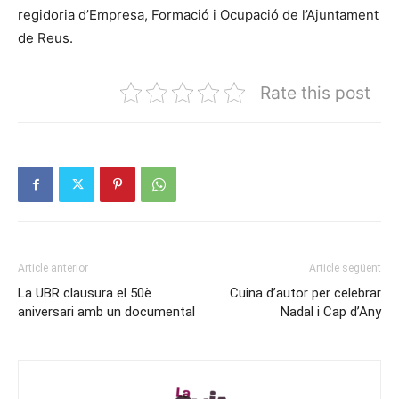
regidoria d’Empresa, Formació i Ocupació de l’Ajuntament
de Reus.
Rate this post
Article anterior
Article següent
La UBR clausura el 50è
Cuina d’autor per celebrar
aniversari amb un documental
Nadal i Cap d’Any