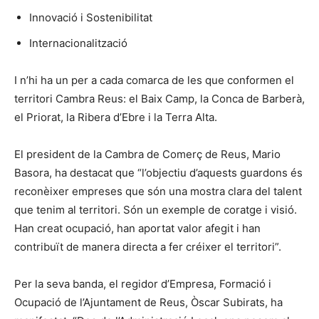
Innovació i Sostenibilitat
Internacionalització
I n’hi ha un per a cada comarca de les que conformen el
territori Cambra Reus: el Baix Camp, la Conca de Barberà,
el Priorat, la Ribera d’Ebre i la Terra Alta.
El president de la Cambra de Comerç de Reus, Mario
Basora, ha destacat que “l’objectiu d’aquests guardons és
reconèixer empreses que són una mostra clara del talent
que tenim al territori. Són un exemple de coratge i visió.
Han creat ocupació, han aportat valor afegit i han
contribuït de manera directa a fer créixer el territori”.
Per la seva banda, el regidor d’Empresa, Formació i
Ocupació de l’Ajuntament de Reus, Òscar Subirats, ha