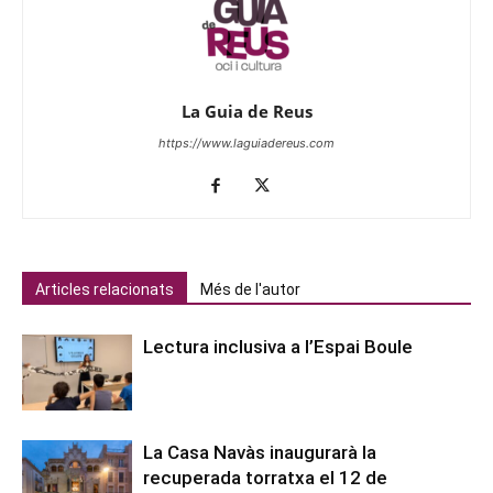
La Guia de Reus
https://www.laguiadereus.com
Articles relacionats
Més de l'autor
Lectura inclusiva a l’Espai Boule
La Casa Navàs inaugurarà la
recuperada torratxa el 12 de