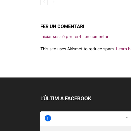
FER UN COMENTARI
Iniciar sessió per fer-hi un comentari
This site uses Akismet to reduce spam.
Learn h
L’ÚLTIM A FACEBOOK