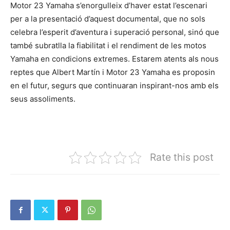
Motor 23 Yamaha s’enorgulleix d’haver estat l’escenari
per a la presentació d’aquest documental, que no sols
celebra l’esperit d’aventura i superació personal, sinó que
també subratlla la fiabilitat i el rendiment de les motos
Yamaha en condicions extremes. Estarem atents als nous
reptes que Albert Martín i Motor 23 Yamaha es proposin
en el futur, segurs que continuaran inspirant-nos amb els
seus assoliments.
Rate this post