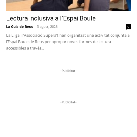
Lectura inclusiva a l’Espai Boule
La Guia de Reus
-
3 agost, 2026
0
La Lliga i l’Associació Supera’t han organitzat una activitat conjunta a
l’Espai Boule de Reus per apropar noves formes de lectura
accessibles a través...
-Publicitat-
-Publicitat-