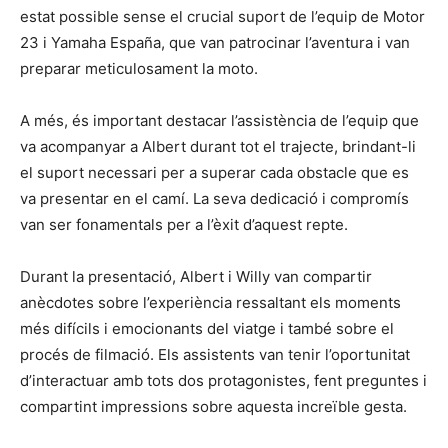
estat possible sense el crucial suport de l’equip de Motor
23 i Yamaha España, que van patrocinar l’aventura i van
preparar meticulosament la moto.
A més, és important destacar l’assistència de l’equip que
va acompanyar a Albert durant tot el trajecte, brindant-li
el suport necessari per a superar cada obstacle que es
va presentar en el camí. La seva dedicació i compromís
van ser fonamentals per a l’èxit d’aquest repte.
Durant la presentació, Albert i Willy van compartir
anècdotes sobre l’experiència ressaltant els moments
més difícils i emocionants del viatge i també sobre el
procés de filmació. Els assistents van tenir l’oportunitat
d’interactuar amb tots dos protagonistes, fent preguntes i
compartint impressions sobre aquesta increïble gesta.