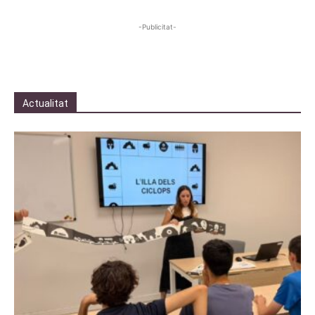
-Publicitat-
Actualitat