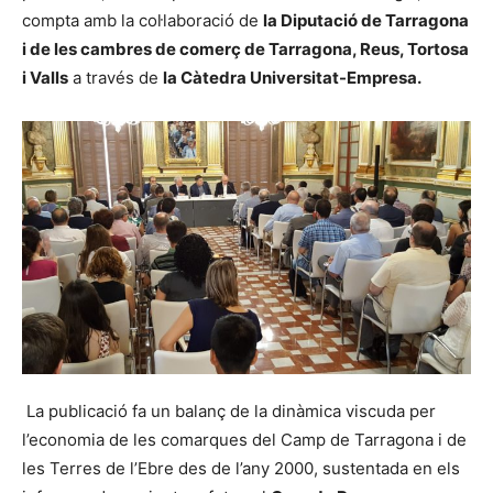
compta amb la col·laboració de
la Diputació de Tarragona
i de les cambres de comerç de Tarragona, Reus, Tortosa
i Valls
a través de
la Càtedra Universitat-Empresa.
La publicació fa un balanç de la dinàmica viscuda per
l’economia de les comarques del Camp de Tarragona i de
les Terres de l’Ebre des de l’any 2000, sustentada en els