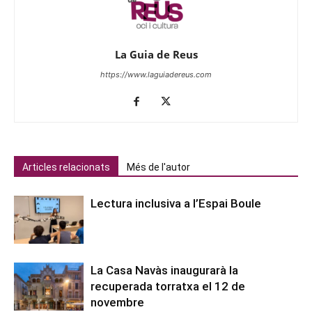
La Guia de Reus
https://www.laguiadereus.com
Articles relacionats
Més de l'autor
Lectura inclusiva a l’Espai Boule
La Casa Navàs inaugurarà la
recuperada torratxa el 12 de
novembre