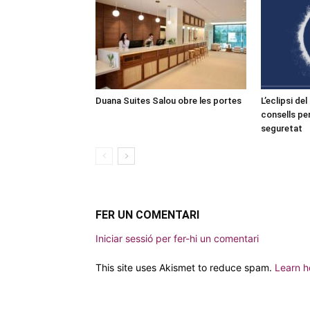
Duana Suites Salou obre les portes
L’eclipsi de
consells pe
seguretat
FER UN COMENTARI
Iniciar sessió per fer-hi un comentari
This site uses Akismet to reduce spam.
Learn h