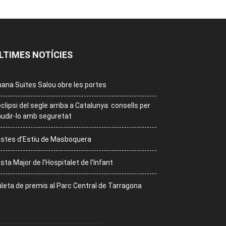
LTIMES NOTÍCIES
ana Suites Salou obre les portes
eclipsi del segle arriba a Catalunya: consells per
udir-lo amb seguretat
stes d’Estiu de Masboquera
sta Major de l’Hospitalet de l’Infant
leta de premis al Parc Central de Tarragona