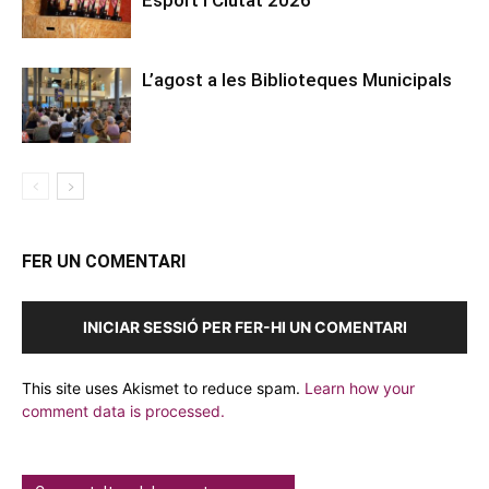
L’agost a les Biblioteques Municipals
FER UN COMENTARI
INICIAR SESSIÓ PER FER-HI UN COMENTARI
This site uses Akismet to reduce spam.
Learn how your
comment data is processed.