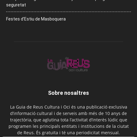
seguretat
Festes d’Estiu de Masboquera
Sobre nosaltres
La Guia de Reus Cultura i Oci és una publicació exclusiva
d’informació cultural i de serveis amb més de 10 anys de
trajectòria, que aglutina tota l’activitat d’interès lúdic que
programen les principals entitats i institucions de la ciutat
de Reus. És gratuïta i té una periodicitat mensual.