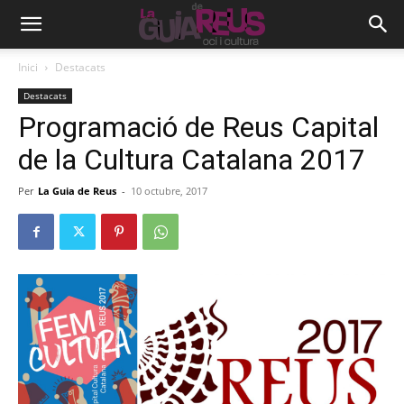
Inici
Destacats
Destacats
Programació de Reus Capital
de la Cultura Catalana 2017
Per
La Guia de Reus
-
10 octubre, 2017