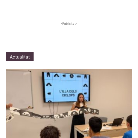
-Publicitat-
Actualitat