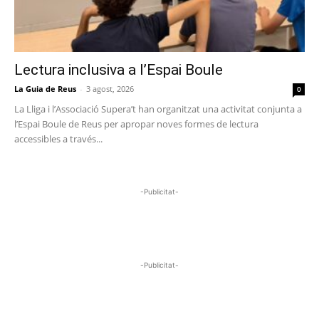
Lectura inclusiva a l’Espai Boule
La Guia de Reus
-
3 agost, 2026
0
La Lliga i l’Associació Supera’t han organitzat una activitat conjunta a
l’Espai Boule de Reus per apropar noves formes de lectura
accessibles a través...
-Publicitat-
-Publicitat-