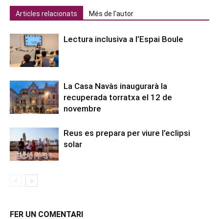
Articles relacionats
Més de l'autor
Lectura inclusiva a l’Espai Boule
La Casa Navàs inaugurarà la
recuperada torratxa el 12 de
novembre
Reus es prepara per viure l’eclipsi
solar
FER UN COMENTARI