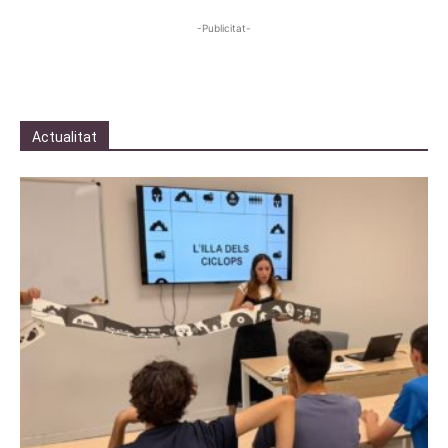
-Publicitat-
Actualitat