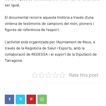
ser igual.
El documental recorre aquesta història a través d’una
vintena de testimonis de campions del món, pioners i
figures de referència de l’esport.
L’activitat està organitzada per l’Ajuntament de Reus, a
través de la Regidoria de Salut i Esports, amb la
col·laboració de REDESSA i el suport de la Diputació de
Tarragona.
Rate this post