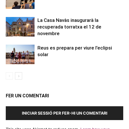
La Casa Navàs inaugurarà la
recuperada torratxa el 12 de
novembre
Reus es prepara per viure l’eclipsi
solar
FER UN COMENTARI
INICIAR SESSIÓ PER FER-HI UN COMENTARI