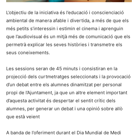
L’objectiu de la iniciativa és l’educació i conscienciació
ambiental de manera afable i divertida, a més de que els
més petits s’interessin i estimin el cinema i aprenguin
que l’audiovisual és un mitjà més de comunicació que els
permetrà explicar les seves històries i transmetre els
seus coneixements.
Les sessions seran de 45 minuts i consistiran en la
projecció dels curtmetratges seleccionats i la provocació
d’un debat entre els alumnes dinamitzat per personal
propi de l’Ajuntament, ja que un altre element important
d’aquesta activitat és despertar el sentit crític dels
alumnes, per generar un debat i una opinió sobre allò
que està veient
A banda de l’oferiment durant el Dia Mundial de Medi