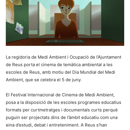
La regidoria de Medi Ambient i Ocupació de l’Ajuntament
de Reus porta el cinema de temàtica ambiental a les
escoles de Reus, amb motiu del Dia Mundial del Medi
Ambient, que se celebra el 5 de juny.
El Festival Internacional de Cinema de Medi Ambient,
posa a la disposició de les escoles programes educatius
formats per curtmetratges i documentals curts perquè
puguin ser projectats dins de l’àmbit educatiu com una
eina d’estudi, debat i entreteniment. A Reus s’han