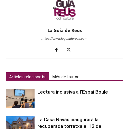
La Guia de Reus
https://www.laguiadereus.com
Articles relacionats
Més de l'autor
Lectura inclusiva a l’Espai Boule
La Casa Navàs inaugurarà la
recuperada torratxa el 12 de