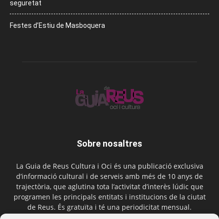
seguretat
Festes d’Estiu de Masboquera
Sobre nosaltres
La Guia de Reus Cultura i Oci és una publicació exclusiva
d’informació cultural i de serveis amb més de 10 anys de
trajectòria, que aglutina tota l’activitat d’interès lúdic que
programen les principals entitats i institucions de la ciutat
de Reus. És gratuïta i té una periodicitat mensual.