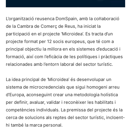
L’organització reusenca DomSpain, amb la col·laboració
de la Cambra de Comerç de Reus, ha iniciat la
participació en el projecte ‘Microidea’. Es tracta d’un
projecte format per 12 socis europeus, que té com a
principal objectiu la millora en els sistemes d’educació i
formació, així com l’eficàcia de les polítiques i pràctiques
relacionades amb l’entorn laboral del sector turístic.
La idea principal de ‘Microidea’ és desenvolupar un
sistema de microcredencials que sigui homogeni arreu
d’Europa, aconseguint crear una metodologia holística
per definir, avaluar, validar i reconèixer les habilitats i
competències individuals. La premissa del projecte és la
cerca de solucions als reptes del sector turístic, incloent-
hi també la marca personal.