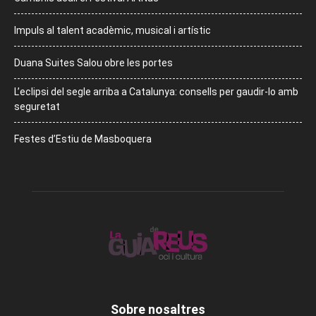
Impuls al talent acadèmic, musical i artístic
Duana Suites Salou obre les portes
L’eclipsi del segle arriba a Catalunya: consells per gaudir-lo amb
seguretat
Festes d’Estiu de Masboquera
Sobre nosaltres