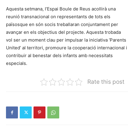
Aquesta setmana, l’Espai Boule de Reus acollirà una
reunió transnacional on representants de tots els
païsosque en són socis treballaran conjuntament per
avançar en els objectius del projecte. Aquesta trobada
vol ser un moment clau per impulsar la iniciativa ‘Parents
United’ al territori, promoure la cooperació internacional i
contribuir al benestar dels infants amb necessitats
especials.
Rate this post