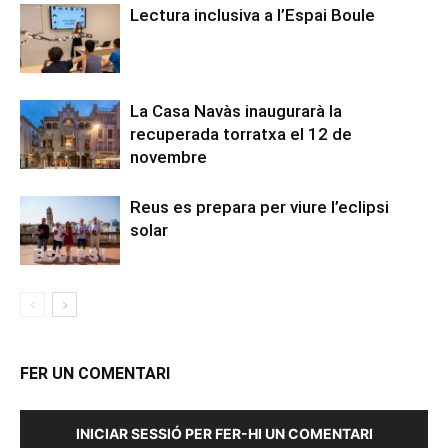
Lectura inclusiva a l’Espai Boule
La Casa Navàs inaugurarà la
recuperada torratxa el 12 de
novembre
Reus es prepara per viure l’eclipsi
solar
FER UN COMENTARI
INICIAR SESSIÓ PER FER-HI UN COMENTARI