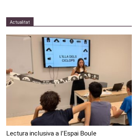
Actualitat
Lectura inclusiva a l’Espai Boule