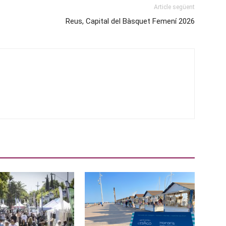
Article següent
Reus, Capital del Bàsquet Femení 2026