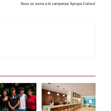
Reus se suma a la campanya ‘Apropa Cultura’