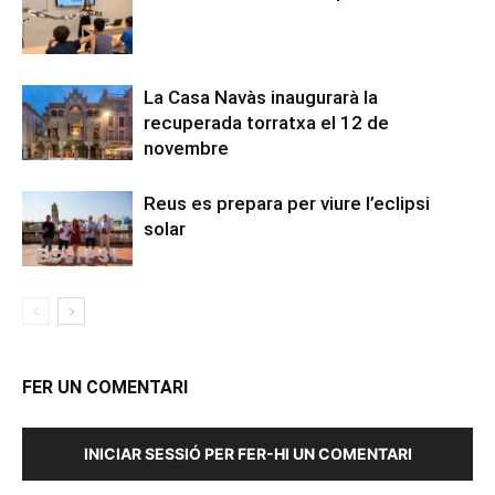
La Casa Navàs inaugurarà la
recuperada torratxa el 12 de
novembre
Reus es prepara per viure l’eclipsi
solar
FER UN COMENTARI
INICIAR SESSIÓ PER FER-HI UN COMENTARI