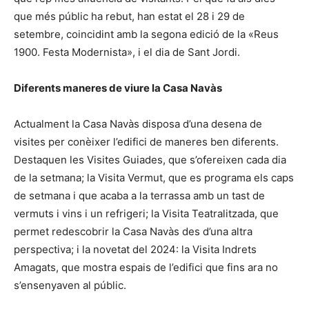
que més públic ha rebut, han estat el 28 i 29 de
setembre, coincidint amb la segona edició de la «Reus
1900. Festa Modernista», i el dia de Sant Jordi.
Diferents maneres de viure la Casa Navàs
Actualment la Casa Navàs disposa d’una desena de
visites per conèixer l’edifici de maneres ben diferents.
Destaquen les Visites Guiades, que s’ofereixen cada dia
de la setmana; la Visita Vermut, que es programa els caps
de setmana i que acaba a la terrassa amb un tast de
vermuts i vins i un refrigeri; la Visita Teatralitzada, que
permet redescobrir la Casa Navàs des d’una altra
perspectiva; i la novetat del 2024: la Visita Indrets
Amagats, que mostra espais de l’edifici que fins ara no
s’ensenyaven al públic.