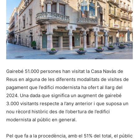
Gairebé 51.000 persones han visitat la Casa Navàs de
Reus en alguna de les diferents modalitats de visites de
pagament que l’edifici modernista ha ofert al llarg del
2024. Una dada que significa un augment de gairebé
3.000 visitants respecte a l’any anterior i que suposa un
nou rècord històric des de l’obertura de l’edifici
modernista al públic en general.
Pel que fa a la procedència, amb el 51% del total, el públic