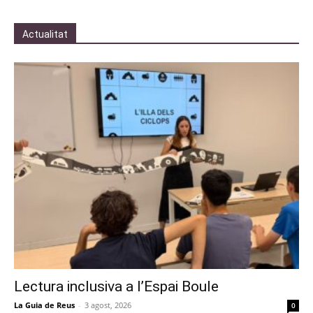
Actualitat
Lectura inclusiva a l’Espai Boule
La Guia de Reus
-
3 agost, 2026
0