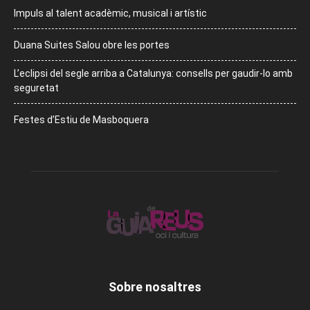
Impuls al talent acadèmic, musical i artístic
Duana Suites Salou obre les portes
L’eclipsi del segle arriba a Catalunya: consells per gaudir-lo amb
seguretat
Festes d’Estiu de Masboquera
Sobre nosaltres