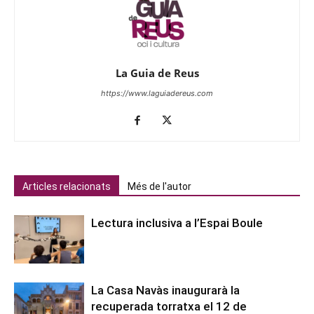
La Guia de Reus
https://www.laguiadereus.com
Articles relacionats
Més de l'autor
Lectura inclusiva a l’Espai Boule
La Casa Navàs inaugurarà la
recuperada torratxa el 12 de