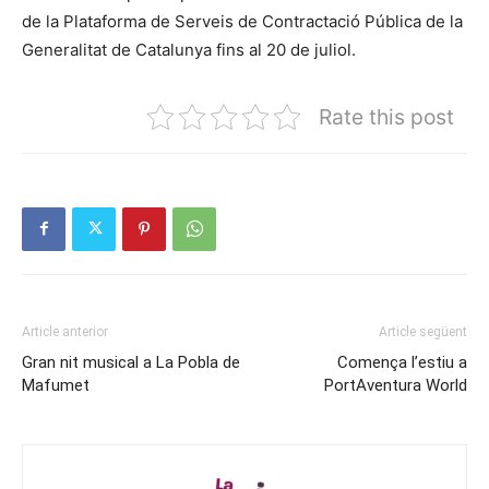
de la Plataforma de Serveis de Contractació Pública de la
Generalitat de Catalunya fins al 20 de juliol.
Rate this post
Article anterior
Article següent
Gran nit musical a La Pobla de
Comença l’estiu a
Mafumet
PortAventura World