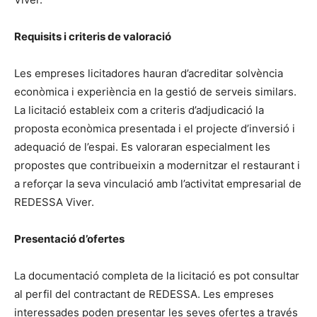
Requisits i criteris de valoració
Les empreses licitadores hauran d’acreditar solvència
econòmica i experiència en la gestió de serveis similars.
La licitació estableix com a criteris d’adjudicació la
proposta econòmica presentada i el projecte d’inversió i
adequació de l’espai. Es valoraran especialment les
propostes que contribueixin a modernitzar el restaurant i
a reforçar la seva vinculació amb l’activitat empresarial de
REDESSA Viver.
Presentació d’ofertes
La documentació completa de la licitació es pot consultar
al perfil del contractant de REDESSA. Les empreses
interessades poden presentar les seves ofertes a través