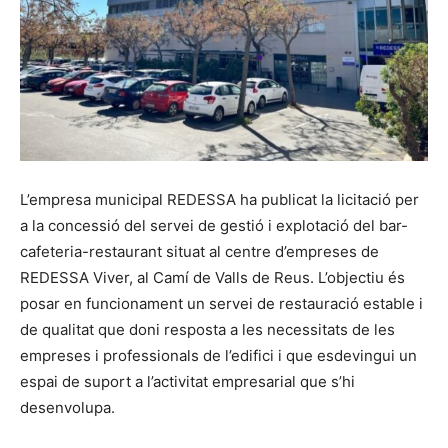
L’empresa municipal REDESSA ha publicat la licitació per
a la concessió del servei de gestió i explotació del bar-
cafeteria-restaurant situat al centre d’empreses de
REDESSA Viver, al Camí de Valls de Reus. L’objectiu és
posar en funcionament un servei de restauració estable i
de qualitat que doni resposta a les necessitats de les
empreses i professionals de l’edifici i que esdevingui un
espai de suport a l’activitat empresarial que s’hi
desenvolupa.