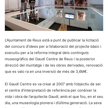
L’Ajuntament de Reus està a punt de publicar la licitació
del concurs d’idees per a l’elaboració del projecte bàsic i
executiu per a la reforma integral dels continguts
museogràfics del Gaudí Centre de Reus i la posterior
direcció del muntatge i de les obres derivades, renovació
que es valo ra en una inversió de més de 3,6M€.
El Gaudí Centre es va crear al 2007 amb l’objectiu de ser
el centre d’interpretació de referència per conèixer la
vida i obra de l’arquitecte Gaudí, amb el que fou, en el seu
dia, una museologia pionera i d’última generació. La seva