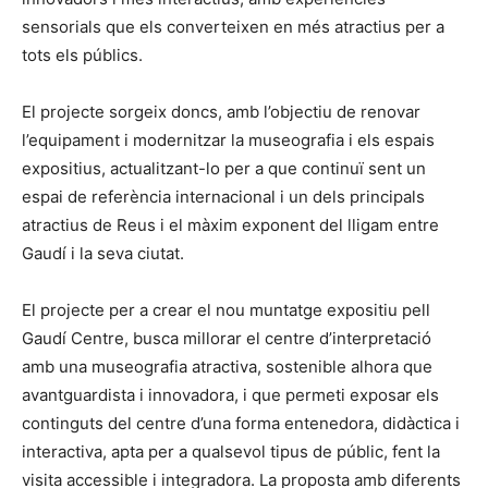
sensorials que els converteixen en més atractius per a
tots els públics.
El projecte sorgeix doncs, amb l’objectiu de renovar
l’equipament i modernitzar la museografia i els espais
expositius, actualitzant-lo per a que continuï sent un
espai de referència internacional i un dels principals
atractius de Reus i el màxim exponent del lligam entre
Gaudí i la seva ciutat.
El projecte per a crear el nou muntatge expositiu pell
Gaudí Centre, busca millorar el centre d’interpretació
amb una museografia atractiva, sostenible alhora que
avantguardista i innovadora, i que permeti exposar els
continguts del centre d’una forma entenedora, didàctica i
interactiva, apta per a qualsevol tipus de públic, fent la
visita accessible i integradora. La proposta amb diferents