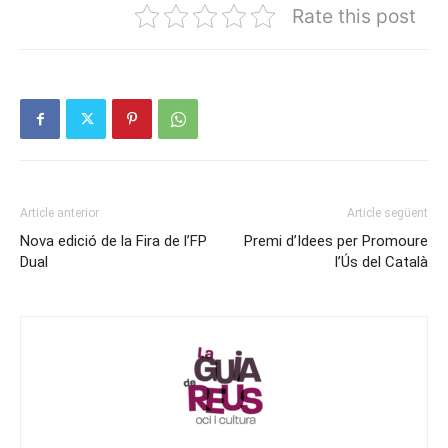
Rate this post
Article anterior
Article següent
Nova edició de la Fira de l’FP
Premi d’Idees per Promoure
Dual
l’Ús del Català