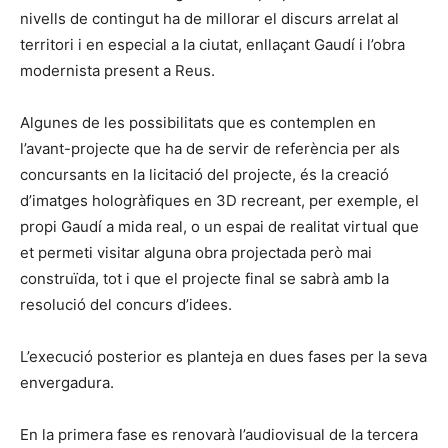
nivells de contingut ha de millorar el discurs arrelat al
territori i en especial a la ciutat, enllaçant Gaudí i l’obra
modernista present a Reus.
Algunes de les possibilitats que es contemplen en
l’avant-projecte que ha de servir de referència per als
concursants en la licitació del projecte, és la creació
d’imatges hologràfiques en 3D recreant, per exemple, el
propi Gaudí a mida real, o un espai de realitat virtual que
et permeti visitar alguna obra projectada però mai
construïda, tot i que el projecte final se sabrà amb la
resolució del concurs d’idees.
L’execució posterior es planteja en dues fases per la seva
envergadura.
En la primera fase es renovarà l’audiovisual de la tercera