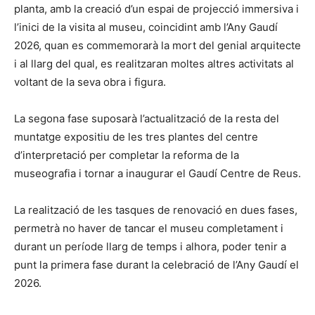
planta, amb la creació d’un espai de projecció immersiva i
l’inici de la visita al museu, coincidint amb l’Any Gaudí
2026, quan es commemorarà la mort del genial arquitecte
i al llarg del qual, es realitzaran moltes altres activitats al
voltant de la seva obra i figura.
La segona fase suposarà l’actualització de la resta del
muntatge expositiu de les tres plantes del centre
d’interpretació per completar la reforma de la
museografia i tornar a inaugurar el Gaudí Centre de Reus.
La realització de les tasques de renovació en dues fases,
permetrà no haver de tancar el museu completament i
durant un període llarg de temps i alhora, poder tenir a
punt la primera fase durant la celebració de l’Any Gaudí el
2026.