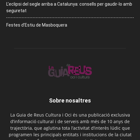
L’eclipsi del segle arriba a Catalunya: consells per gaudir-lo amb
seguretat
Festes d’Estiu de Masboquera
Sobre nosaltres
La Guia de Reus Cultura i Oci és una publicació exclusiva
d’informació cultural i de serveis amb més de 10 anys de
trajectòria, que aglutina tota l’activitat d’interès lúdic que
programen les principals entitats i institucions de la ciutat