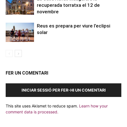
recuperada torratxa el 12 de
novembre
Reus es prepara per viure l’eclipsi
solar
FER UN COMENTARI
INICIAR SESSIÓ PER FER-HI UN COMENTARI
This site uses Akismet to reduce spam.
Learn how your
comment data is processed.