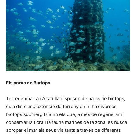
Els parcs de Biòtops
Torredembarra i Altafulla disposen de parcs de biòtops,
és a dir, d’una extensió de terreny on hi ha diversos
biòtops submergits amb els que, a més de regenerar i
conservar la flora i la fauna marines de la zona, es busca
apropar el mar als seus visitants a través de diferents