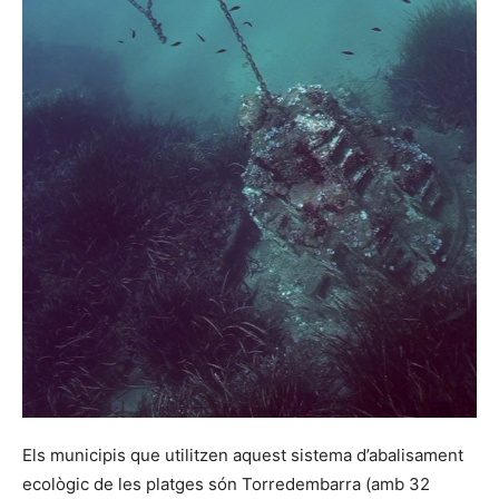
Els municipis que utilitzen aquest sistema d’abalisament
ecològic de les platges són Torredembarra (amb 32