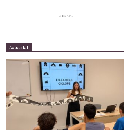
-Publicitat-
Actualitat