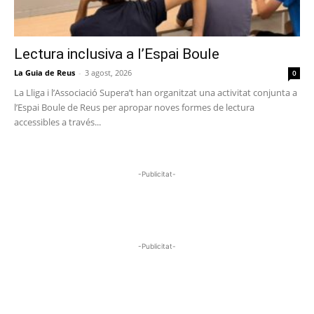
Lectura inclusiva a l’Espai Boule
La Guia de Reus
-
3 agost, 2026
0
La Lliga i l’Associació Supera’t han organitzat una activitat conjunta a
l’Espai Boule de Reus per apropar noves formes de lectura
accessibles a través...
-Publicitat-
-Publicitat-