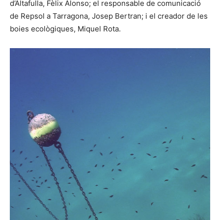
d’Altafulla, Fèlix Alonso; el responsable de comunicació
de Repsol a Tarragona, Josep Bertran; i el creador de les
boies ecològiques, Miquel Rota.