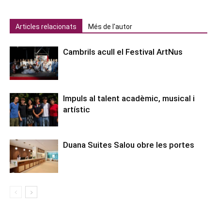
Articles relacionats
Més de l'autor
Cambrils acull el Festival ArtNus
Impuls al talent acadèmic, musical i
artístic
Duana Suites Salou obre les portes